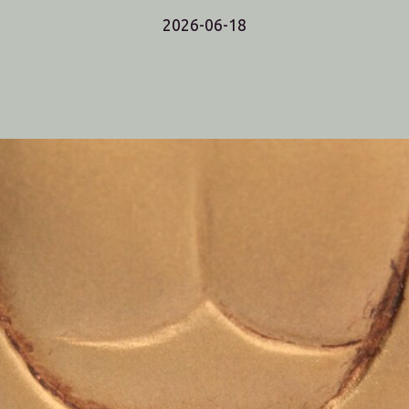
2026-06-18