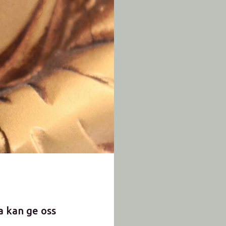
a kan ge oss