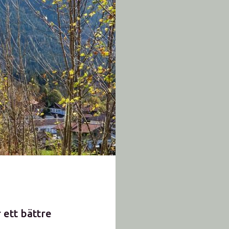
r ett bättre