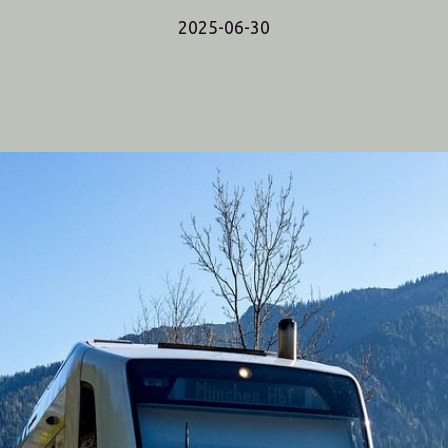
2025-06-30