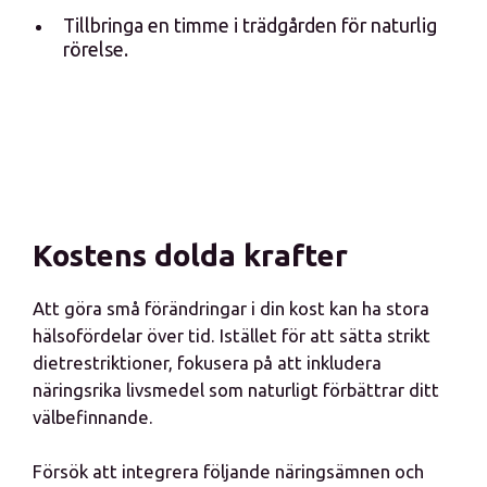
Tillbringa en timme i trädgården för naturlig
rörelse.
Kostens dolda krafter
Att göra små förändringar i din kost kan ha stora
hälsofördelar över tid. Istället för att sätta strikt
dietrestriktioner, fokusera på att inkludera
näringsrika livsmedel som naturligt förbättrar ditt
välbefinnande.
Försök att integrera följande näringsämnen och