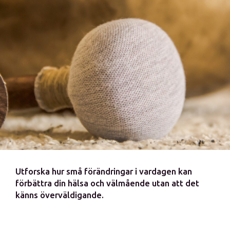
Utforska hur små förändringar i vardagen kan
förbättra din hälsa och välmående utan att det
känns överväldigande.