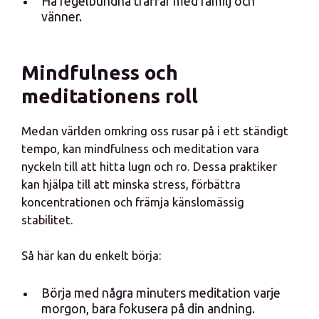
Ha regelbundna träffar med familj och
vänner.
Mindfulness och
meditationens roll
Medan världen omkring oss rusar på i ett ständigt
tempo, kan mindfulness och meditation vara
nyckeln till att hitta lugn och ro. Dessa praktiker
kan hjälpa till att minska stress, förbättra
koncentrationen och främja känslomässig
stabilitet.
Så här kan du enkelt börja:
Börja med några minuters meditation varje
morgon, bara fokusera på din andning.