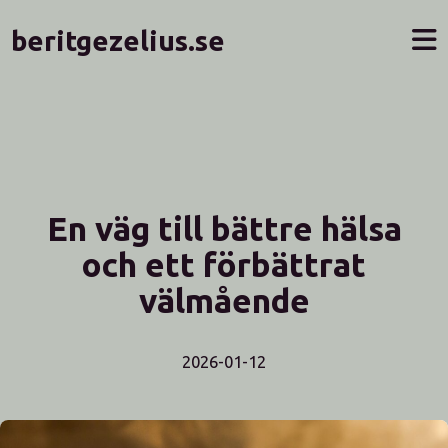
beritgezelius.se
En väg till bättre hälsa
och ett förbättrat
välmående
2026-01-12