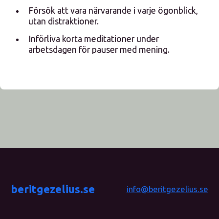
Försök att vara närvarande i varje ögonblick,
utan distraktioner.
Införliva korta meditationer under
arbetsdagen för pauser med mening.
beritgezelius.se
info@beritgezelius.se