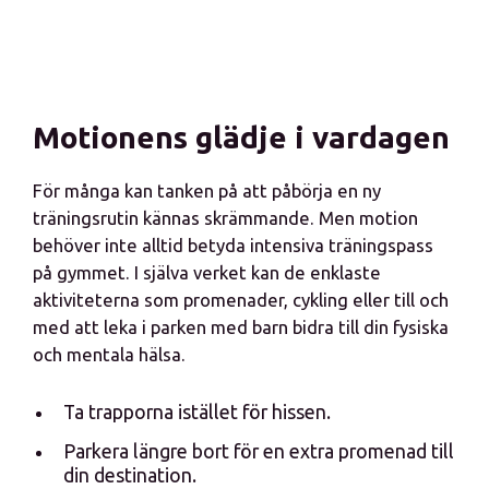
Motionens glädje i vardagen
För många kan tanken på att påbörja en ny
träningsrutin kännas skrämmande. Men motion
behöver inte alltid betyda intensiva träningspass
på gymmet. I själva verket kan de enklaste
aktiviteterna som promenader, cykling eller till och
med att leka i parken med barn bidra till din fysiska
och mentala hälsa.
Ta trapporna istället för hissen.
Parkera längre bort för en extra promenad till
din destination.