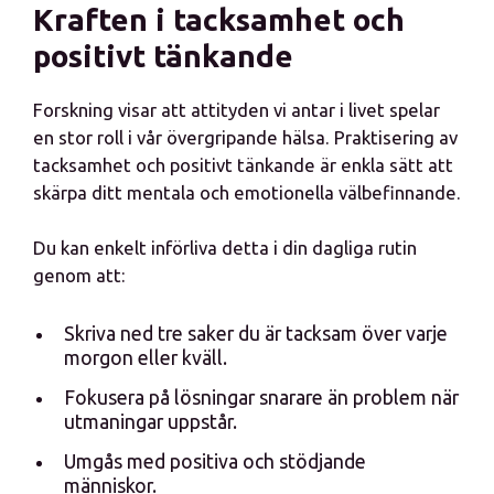
Kraften i tacksamhet och
positivt tänkande
Forskning visar att attityden vi antar i livet spelar
en stor roll i vår övergripande hälsa. Praktisering av
tacksamhet och positivt tänkande är enkla sätt att
skärpa ditt mentala och emotionella välbefinnande.
Du kan enkelt införliva detta i din dagliga rutin
genom att:
Skriva ned tre saker du är tacksam över varje
morgon eller kväll.
Fokusera på lösningar snarare än problem när
utmaningar uppstår.
Umgås med positiva och stödjande
människor.