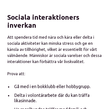
Sociala interaktioners
inverkan
Att spendera tid med nära och kära eller delta i
sociala aktiviteter kan minska stress och ge en
känsla av tillhörighet, vilket är essentiellt för vårt
välmående. Människor är sociala varelser och dessa
interaktioner kan förbättra vår livskvalitet.
Prova att:
Gå med i en bokklubb eller hobbygrupp.
Delta i volontärarbete där du kan träffa
likasinnade.