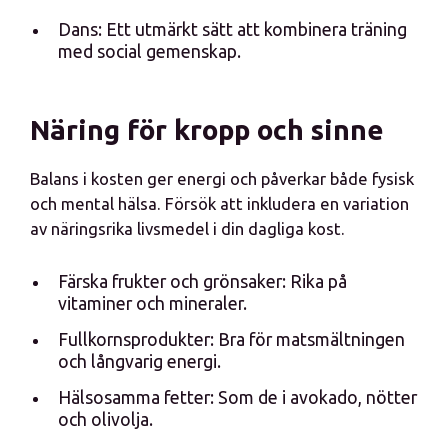
Dans: Ett utmärkt sätt att kombinera träning
med social gemenskap.
Näring för kropp och sinne
Balans i kosten ger energi och påverkar både fysisk
och mental hälsa. Försök att inkludera en variation
av näringsrika livsmedel i din dagliga kost.
Färska frukter och grönsaker: Rika på
vitaminer och mineraler.
Fullkornsprodukter: Bra för matsmältningen
och långvarig energi.
Hälsosamma fetter: Som de i avokado, nötter
och olivolja.