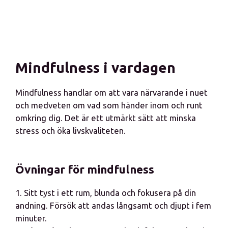
Mindfulness i vardagen
Mindfulness handlar om att vara närvarande i nuet
och medveten om vad som händer inom och runt
omkring dig. Det är ett utmärkt sätt att minska
stress och öka livskvaliteten.
Övningar för mindfulness
1. Sitt tyst i ett rum, blunda och fokusera på din
andning. Försök att andas långsamt och djupt i fem
minuter.