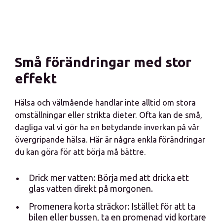
Små förändringar med stor
effekt
Hälsa och välmående handlar inte alltid om stora
omställningar eller strikta dieter. Ofta kan de små,
dagliga val vi gör ha en betydande inverkan på vår
övergripande hälsa. Här är några enkla förändringar
du kan göra för att börja må bättre.
Drick mer vatten: Börja med att dricka ett
glas vatten direkt på morgonen.
Promenera korta sträckor: Istället för att ta
bilen eller bussen, ta en promenad vid kortare