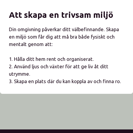
Att skapa en trivsam miljö
Din omgivning påverkar ditt välbefinnande. Skapa
en miljö som får dig att må bra både fysiskt och
mentalt genom att:
1. Hålla ditt hem rent och organiserat.
2. Använd ljus och växter för att ge liv åt ditt
utrymme.
3. Skapa en plats där du kan koppla av och finna ro.