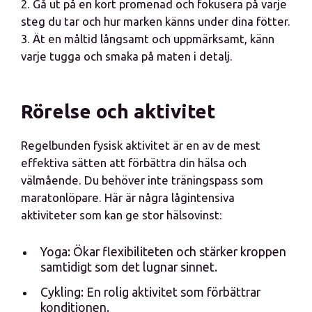
2. Gå ut på en kort promenad och fokusera på varje
steg du tar och hur marken känns under dina fötter.
3. Ät en måltid långsamt och uppmärksamt, känn
varje tugga och smaka på maten i detalj.
Rörelse och aktivitet
Regelbunden fysisk aktivitet är en av de mest
effektiva sätten att förbättra din hälsa och
välmående. Du behöver inte träningspass som
maratonlöpare. Här är några lågintensiva
aktiviteter som kan ge stor hälsovinst:
Yoga: Ökar flexibiliteten och stärker kroppen
samtidigt som det lugnar sinnet.
Cykling: En rolig aktivitet som förbättrar
konditionen.