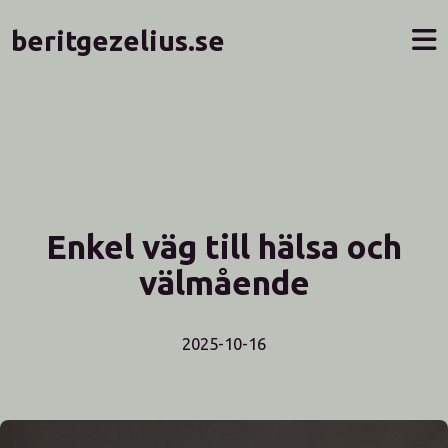
beritgezelius.se
Enkel väg till hälsa och
välmående
2025-10-16