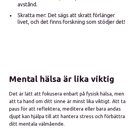
avstånd.
Skratta mer: Det sägs att skratt förlänger
livet, och det finns forskning som stödjer det!
Mental hälsa är lika viktig
Det är lätt att fokusera enbart på fysisk hälsa, men
att ta hand om ditt sinne är minst lika viktigt. Att ta
paus för att reflektera, meditera eller bara andas
djupt kan hjälpa till att hantera stress och förbättra
ditt mentala välmående.