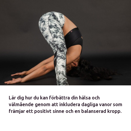
Lär dig hur du kan förbättra din hälsa och
välmående genom att inkludera dagliga vanor som
främjar ett positivt sinne och en balanserad kropp.