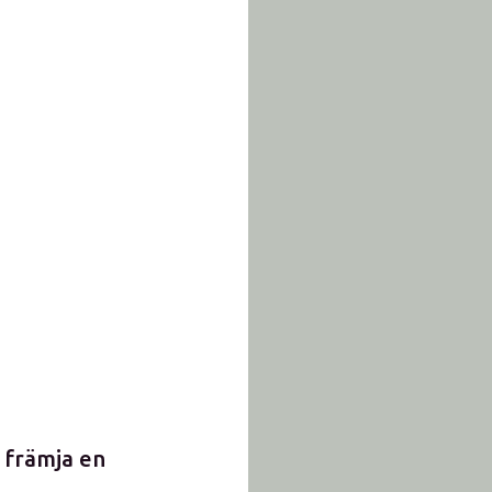
t främja en