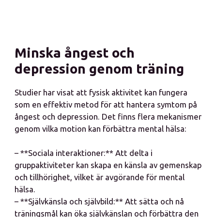
Minska ångest och
depression genom träning
Studier har visat att fysisk aktivitet kan fungera
som en effektiv metod för att hantera symtom på
ångest och depression. Det finns flera mekanismer
genom vilka motion kan förbättra mental hälsa:
– **Sociala interaktioner:** Att delta i
gruppaktiviteter kan skapa en känsla av gemenskap
och tillhörighet, vilket är avgörande för mental
hälsa.
– **Självkänsla och självbild:** Att sätta och nå
träningsmål kan öka självkänslan och förbättra den