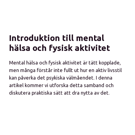
Introduktion till mental
hälsa och fysisk aktivitet
Mental hälsa och fysisk aktivitet är tätt kopplade,
men många förstår inte fullt ut hur en aktiv livsstil
kan påverka det psykiska välmåendet. I denna
artikel kommer vi utforska detta samband och
diskutera praktiska sätt att dra nytta av det.