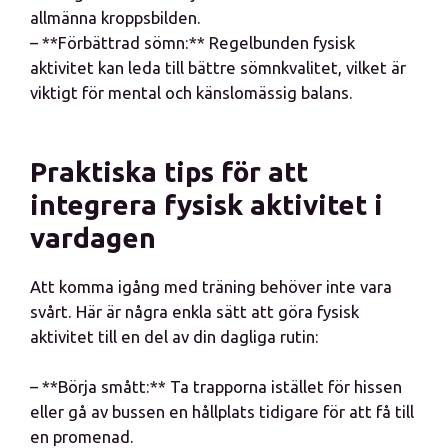
allmänna kroppsbilden.
– **Förbättrad sömn:** Regelbunden fysisk
aktivitet kan leda till bättre sömnkvalitet, vilket är
viktigt för mental och känslomässig balans.
Praktiska tips för att
integrera fysisk aktivitet i
vardagen
Att komma igång med träning behöver inte vara
svårt. Här är några enkla sätt att göra fysisk
aktivitet till en del av din dagliga rutin:
– **Börja smått:** Ta trapporna istället för hissen
eller gå av bussen en hållplats tidigare för att få till
en promenad.