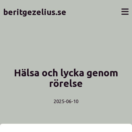
beritgezelius.se
Hälsa och lycka genom
rörelse
2025-06-10