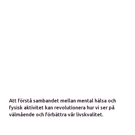
Att förstå sambandet mellan mental hälsa och
fysisk aktivitet kan revolutionera hur vi ser på
välmående och förbättra vår livskvalitet.