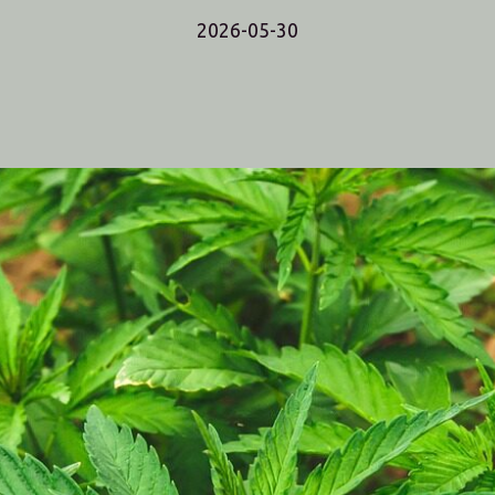
2026-05-30