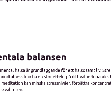
ntala balansen
mental hälsa är grundläggande för ett hälsosamt liv. Stre
mindfulness kan ha en stor effekt på ditt välbefinnande. 
 meditation kan minska stressnivåer, förbättra koncentr
skvaliteten.