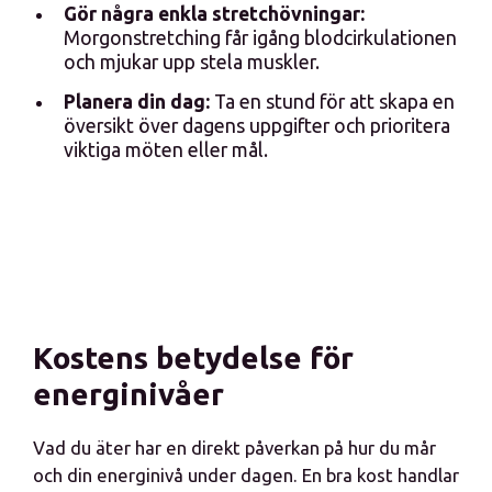
Gör några enkla stretchövningar:
Morgonstretching får igång blodcirkulationen
och mjukar upp stela muskler.
Planera din dag:
Ta en stund för att skapa en
översikt över dagens uppgifter och prioritera
viktiga möten eller mål.
Kostens betydelse för
energinivåer
Vad du äter har en direkt påverkan på hur du mår
och din energinivå under dagen. En bra kost handlar