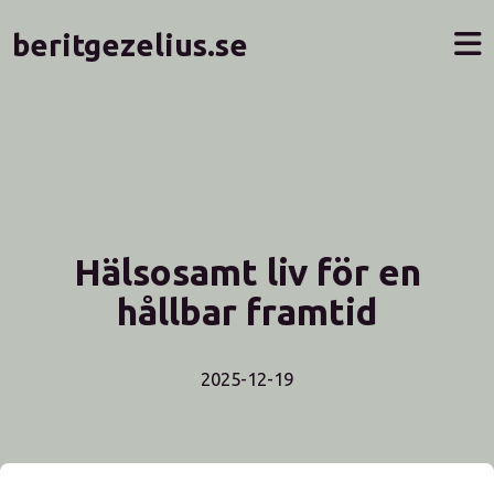
beritgezelius.se
Hälsosamt liv för en
hållbar framtid
2025-12-19