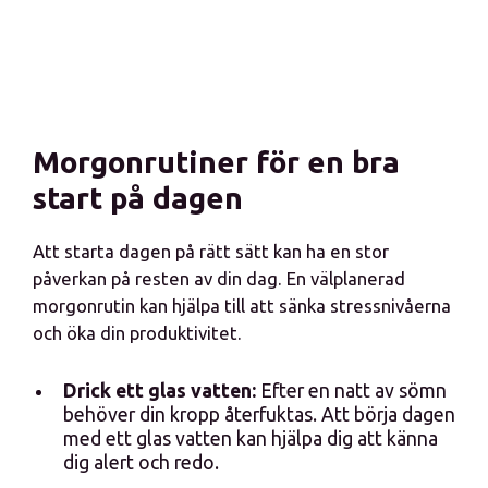
Morgonrutiner för en bra
start på dagen
Att starta dagen på rätt sätt kan ha en stor
påverkan på resten av din dag. En välplanerad
morgonrutin kan hjälpa till att sänka stressnivåerna
och öka din produktivitet.
Drick ett glas vatten:
Efter en natt av sömn
behöver din kropp återfuktas. Att börja dagen
med ett glas vatten kan hjälpa dig att känna
dig alert och redo.