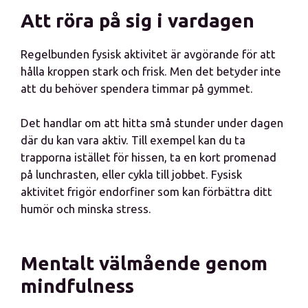
Att röra på sig i vardagen
Regelbunden fysisk aktivitet är avgörande för att
hålla kroppen stark och frisk. Men det betyder inte
att du behöver spendera timmar på gymmet.
Det handlar om att hitta små stunder under dagen
där du kan vara aktiv. Till exempel kan du ta
trapporna istället för hissen, ta en kort promenad
på lunchrasten, eller cykla till jobbet. Fysisk
aktivitet frigör endorfiner som kan förbättra ditt
humör och minska stress.
Mentalt välmående genom
mindfulness