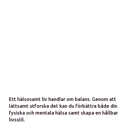
Ett hälsosamt liv handlar om balans. Genom att
lättsamt utforska det kan du förbättra både din
fysiska och mentala hälsa samt skapa en hållbar
livsstil.