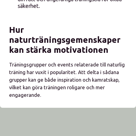
säkerhet.
Hur
naturträningsgemenskaper
kan stärka motivationen
Träningsgrupper och events relaterade till naturlig
träning har vuxit i popularitet. Att delta i sådana
grupper kan ge både inspiration och kamratskap,
vilket kan göra träningen roligare och mer
engagerande.