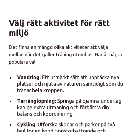
Välj rätt aktivitet för rätt
miljö
Det finns en mängd olika aktiviteter att välja
mellan när det gäller träning utomhus. Här är några
populära val:
Vandring:
Ett utmärkt sätt att upptäcka nya
platser och njuta av naturen samtidigt som du
tränar hela kroppen.
Terränglöpning:
Springa på ojämna underlag
kan ge extra utmaning och förbättra din
balans och koordinering.
Cykling:
Utforska skogar och parker på två
hjul för en konditionsförbättrande och