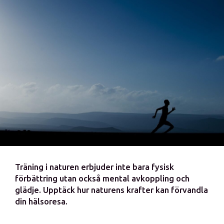
Träning i naturen erbjuder inte bara fysisk
förbättring utan också mental avkoppling och
glädje. Upptäck hur naturens krafter kan förvandla
din hälsoresa.