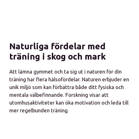
Naturliga fördelar med
träning i skog och mark
Att lämna gymmet och ta sig ut i naturen för din
träning har flera hälsofördelar. Naturen erbjuder en
unik miljö som kan förbättra både ditt fysiska och
mentala välbefinnande. Forskning visar att
utomhusaktiviteter kan öka motivation och leda till
mer regelbunden träning.