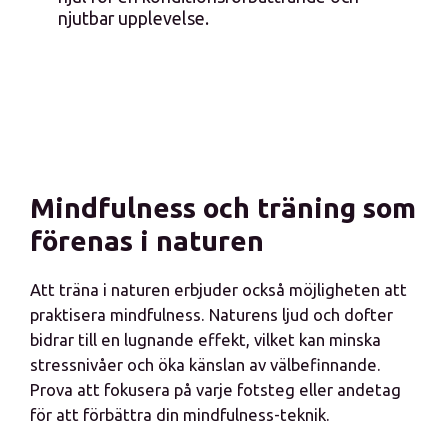
njutbar upplevelse.
Mindfulness och träning som
förenas i naturen
Att träna i naturen erbjuder också möjligheten att
praktisera mindfulness. Naturens ljud och dofter
bidrar till en lugnande effekt, vilket kan minska
stressnivåer och öka känslan av välbefinnande.
Prova att fokusera på varje fotsteg eller andetag
för att förbättra din mindfulness-teknik.