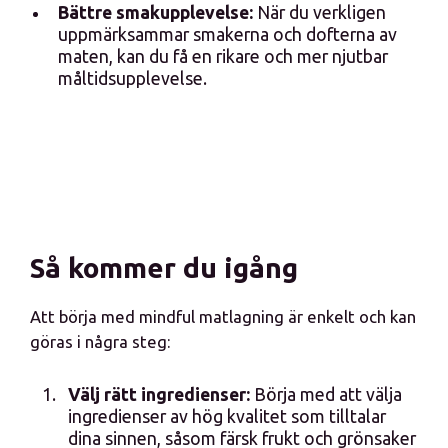
Bättre smakupplevelse:
När du verkligen
uppmärksammar smakerna och dofterna av
maten, kan du få en rikare och mer njutbar
måltidsupplevelse.
Så kommer du igång
Att börja med mindful matlagning är enkelt och kan
göras i några steg:
Välj rätt ingredienser:
Börja med att välja
ingredienser av hög kvalitet som tilltalar
dina sinnen, såsom färsk frukt och grönsaker