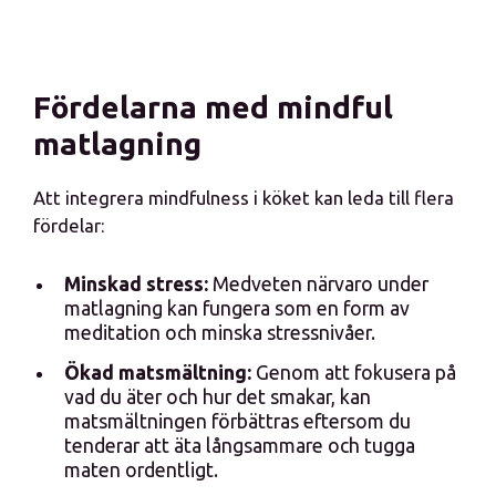
Fördelarna med mindful
matlagning
Att integrera mindfulness i köket kan leda till flera
fördelar:
Minskad stress:
Medveten närvaro under
matlagning kan fungera som en form av
meditation och minska stressnivåer.
Ökad matsmältning:
Genom att fokusera på
vad du äter och hur det smakar, kan
matsmältningen förbättras eftersom du
tenderar att äta långsammare och tugga
maten ordentligt.