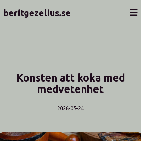
beritgezelius.se
Konsten att koka med
medvetenhet
2026-05-24