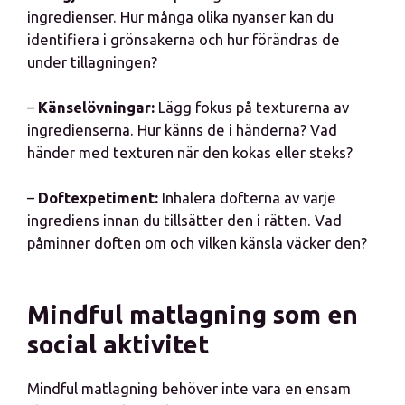
ingredienser. Hur många olika nyanser kan du
identifiera i grönsakerna och hur förändras de
under tillagningen?
–
Känselövningar:
Lägg fokus på texturerna av
ingredienserna. Hur känns de i händerna? Vad
händer med texturen när den kokas eller steks?
–
Doftexpetiment:
Inhalera dofterna av varje
ingrediens innan du tillsätter den i rätten. Vad
påminner doften om och vilken känsla väcker den?
Mindful matlagning som en
social aktivitet
Mindful matlagning behöver inte vara en ensam