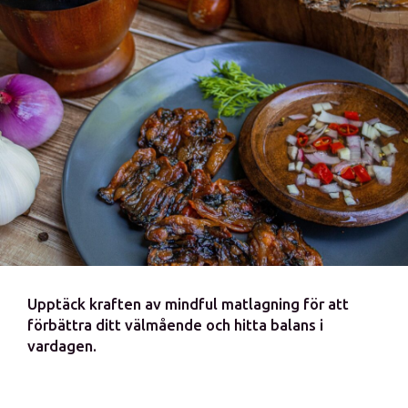
Upptäck kraften av mindful matlagning för att
förbättra ditt välmående och hitta balans i
vardagen.