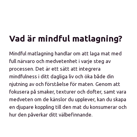
Vad är mindful matlagning?
Mindful matlagning handlar om att laga mat med
full närvaro och medvetenhet i varje steg av
processen. Det är ett sätt att integrera
mindfulness i ditt dagliga liv och öka både din
njutning av och förståelse för maten. Genom att
fokusera på smaker, texturer och dofter, samt vara
medveten om de känslor du upplever, kan du skapa
en djupare koppling till den mat du konsumerar och
hur den påverkar ditt välbefinnande.