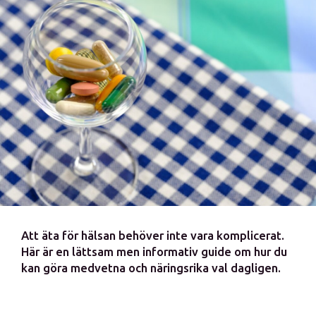
Att äta för hälsan behöver inte vara komplicerat.
Här är en lättsam men informativ guide om hur du
kan göra medvetna och näringsrika val dagligen.