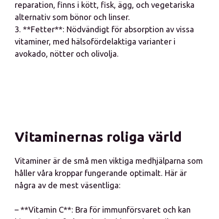
reparation, finns i kött, fisk, ägg, och vegetariska
alternativ som bönor och linser.
3. **Fetter**: Nödvändigt för absorption av vissa
vitaminer, med hälsofördelaktiga varianter i
avokado, nötter och olivolja.
Vitaminernas roliga värld
Vitaminer är de små men viktiga medhjälparna som
håller våra kroppar fungerande optimalt. Här är
några av de mest väsentliga:
– **Vitamin C**: Bra för immunförsvaret och kan