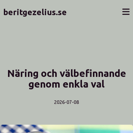
beritgezelius.se
Näring och välbefinnande
genom enkla val
2026-07-08