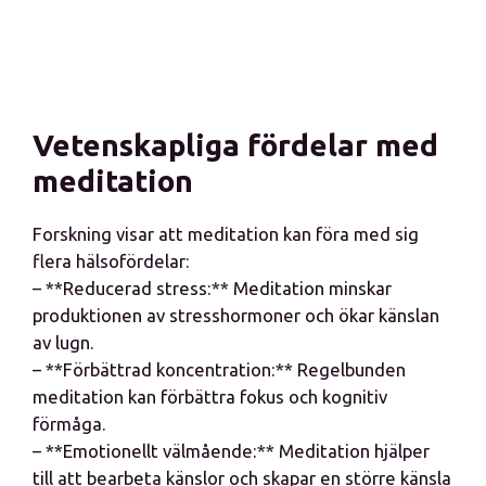
Vetenskapliga fördelar med
meditation
Forskning visar att meditation kan föra med sig
flera hälsofördelar:
– **Reducerad stress:** Meditation minskar
produktionen av stresshormoner och ökar känslan
av lugn.
– **Förbättrad koncentration:** Regelbunden
meditation kan förbättra fokus och kognitiv
förmåga.
– **Emotionellt välmående:** Meditation hjälper
till att bearbeta känslor och skapar en större känsla