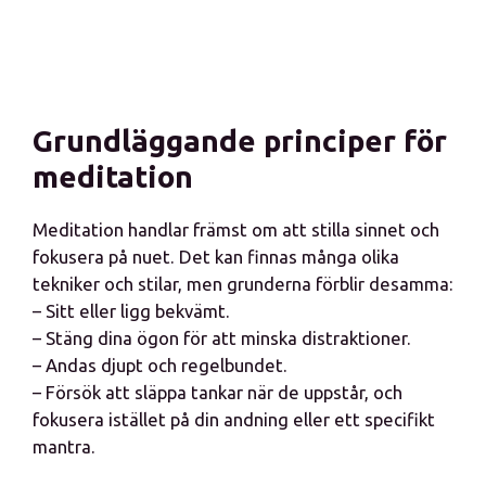
Grundläggande principer för
meditation
Meditation handlar främst om att stilla sinnet och
fokusera på nuet. Det kan finnas många olika
tekniker och stilar, men grunderna förblir desamma:
– Sitt eller ligg bekvämt.
– Stäng dina ögon för att minska distraktioner.
– Andas djupt och regelbundet.
– Försök att släppa tankar när de uppstår, och
fokusera istället på din andning eller ett specifikt
mantra.