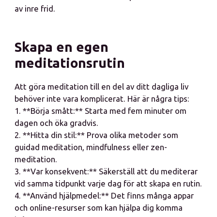
av inre frid.
Skapa en egen
meditationsrutin
Att göra meditation till en del av ditt dagliga liv
behöver inte vara komplicerat. Här är några tips:
1. **Börja smått:** Starta med fem minuter om
dagen och öka gradvis.
2. **Hitta din stil:** Prova olika metoder som
guidad meditation, mindfulness eller zen-
meditation.
3. **Var konsekvent:** Säkerställ att du mediterar
vid samma tidpunkt varje dag för att skapa en rutin.
4. **Använd hjälpmedel:** Det finns många appar
och online-resurser som kan hjälpa dig komma