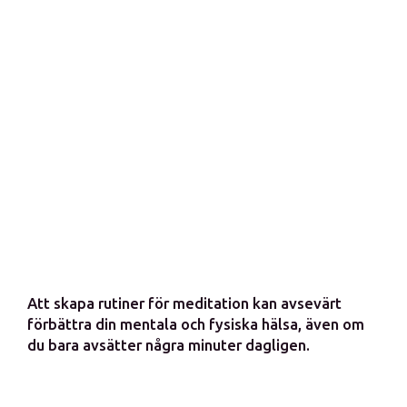
Att skapa rutiner för meditation kan avsevärt
förbättra din mentala och fysiska hälsa, även om
du bara avsätter några minuter dagligen.