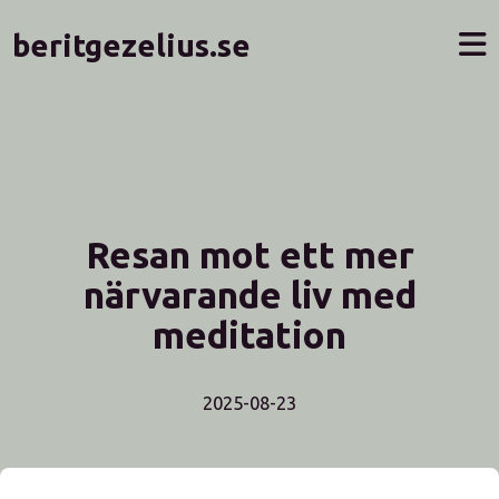
beritgezelius.se
Resan mot ett mer
närvarande liv med
meditation
2025-08-23