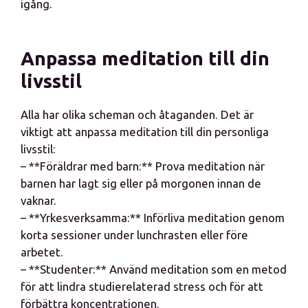
igång.
Anpassa meditation till din
livsstil
Alla har olika scheman och åtaganden. Det är
viktigt att anpassa meditation till din personliga
livsstil:
– **Föräldrar med barn:** Prova meditation när
barnen har lagt sig eller på morgonen innan de
vaknar.
– **Yrkesverksamma:** Införliva meditation genom
korta sessioner under lunchrasten eller före
arbetet.
– **Studenter:** Använd meditation som en metod
för att lindra studierelaterad stress och för att
förbättra koncentrationen.