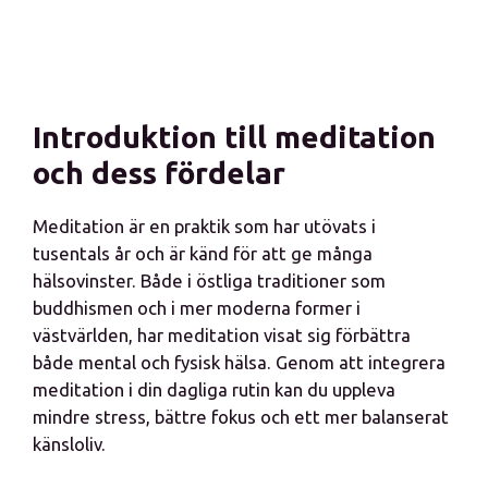
Introduktion till meditation
och dess fördelar
Meditation är en praktik som har utövats i
tusentals år och är känd för att ge många
hälsovinster. Både i östliga traditioner som
buddhismen och i mer moderna former i
västvärlden, har meditation visat sig förbättra
både mental och fysisk hälsa. Genom att integrera
meditation i din dagliga rutin kan du uppleva
mindre stress, bättre fokus och ett mer balanserat
känsloliv.