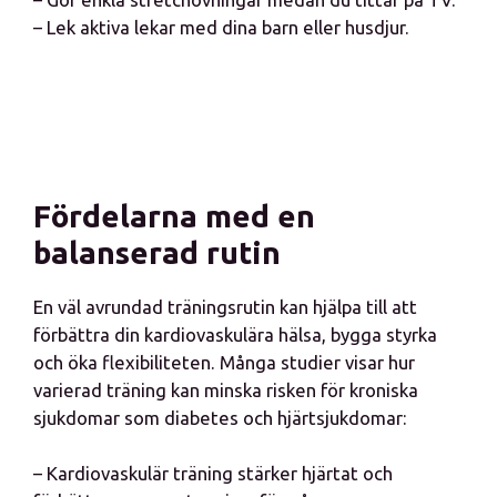
– Lek aktiva lekar med dina barn eller husdjur.
Fördelarna med en
balanserad rutin
En väl avrundad träningsrutin kan hjälpa till att
förbättra din kardiovaskulära hälsa, bygga styrka
och öka flexibiliteten. Många studier visar hur
varierad träning kan minska risken för kroniska
sjukdomar som diabetes och hjärtsjukdomar:
– Kardiovaskulär träning stärker hjärtat och