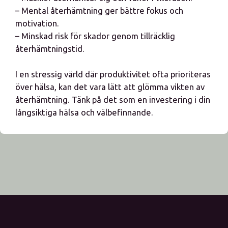
– Mental återhämtning ger bättre fokus och
motivation.
– Minskad risk för skador genom tillräcklig
återhämtningstid.
I en stressig värld där produktivitet ofta prioriteras
över hälsa, kan det vara lätt att glömma vikten av
återhämtning. Tänk på det som en investering i din
långsiktiga hälsa och välbefinnande.