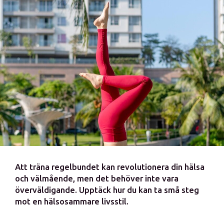
Att träna regelbundet kan revolutionera din hälsa
och välmående, men det behöver inte vara
överväldigande. Upptäck hur du kan ta små steg
mot en hälsosammare livsstil.