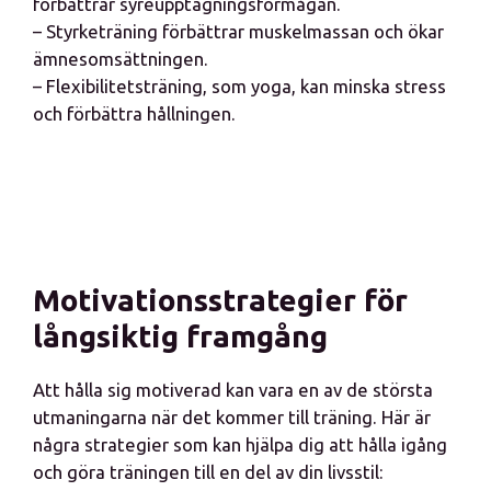
förbättrar syreupptagningsförmågan.
– Styrketräning förbättrar muskelmassan och ökar
ämnesomsättningen.
– Flexibilitetsträning, som yoga, kan minska stress
och förbättra hållningen.
Motivationsstrategier för
långsiktig framgång
Att hålla sig motiverad kan vara en av de största
utmaningarna när det kommer till träning. Här är
några strategier som kan hjälpa dig att hålla igång
och göra träningen till en del av din livsstil: