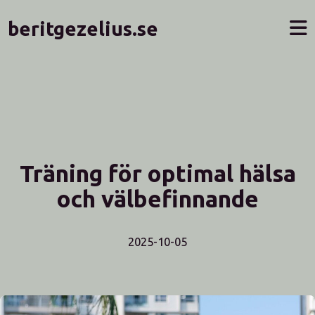
beritgezelius.se
Träning för optimal hälsa
och välbefinnande
2025-10-05