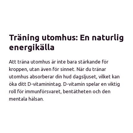
Träning utomhus: En naturlig
energikälla
Att träna utomhus är inte bara stärkande för
kroppen, utan även för sinnet. När du tränar
utomhus absorberar din hud dagsljuset, vilket kan
öka ditt D-vitaminintag. D-vitamin spelar en viktig
roll för immunförsvaret, bentätheten och den
mentala hälsan.