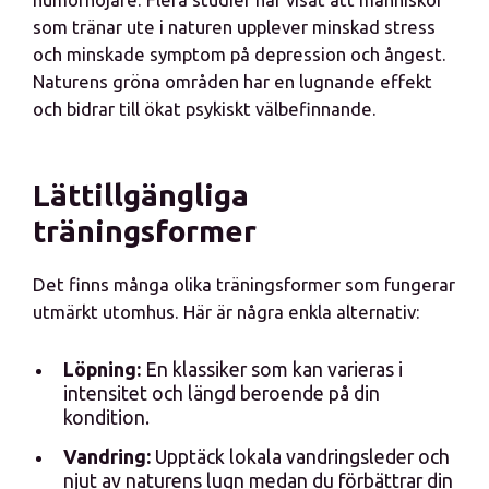
som tränar ute i naturen upplever minskad stress
och minskade symptom på depression och ångest.
Naturens gröna områden har en lugnande effekt
och bidrar till ökat psykiskt välbefinnande.
Lättillgängliga
träningsformer
Det finns många olika träningsformer som fungerar
utmärkt utomhus. Här är några enkla alternativ:
Löpning:
En klassiker som kan varieras i
intensitet och längd beroende på din
kondition.
Vandring:
Upptäck lokala vandringsleder och
njut av naturens lugn medan du förbättrar din