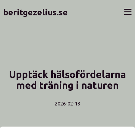
beritgezelius.se
Upptäck hälsofördelarna
med träning i naturen
2026-02-13