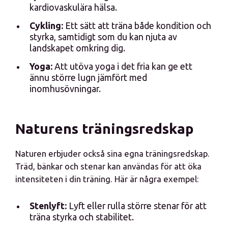
kardiovaskulära hälsa.
Cykling:
Ett sätt att träna både kondition och
styrka, samtidigt som du kan njuta av
landskapet omkring dig.
Yoga:
Att utöva yoga i det fria kan ge ett
ännu större lugn jämfört med
inomhusövningar.
Naturens träningsredskap
Naturen erbjuder också sina egna träningsredskap.
Träd, bänkar och stenar kan användas för att öka
intensiteten i din träning. Här är några exempel:
Stenlyft:
Lyft eller rulla större stenar för att
träna styrka och stabilitet.