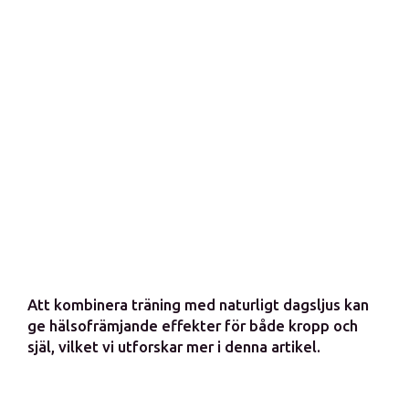
Att kombinera träning med naturligt dagsljus kan
ge hälsofrämjande effekter för både kropp och
själ, vilket vi utforskar mer i denna artikel.