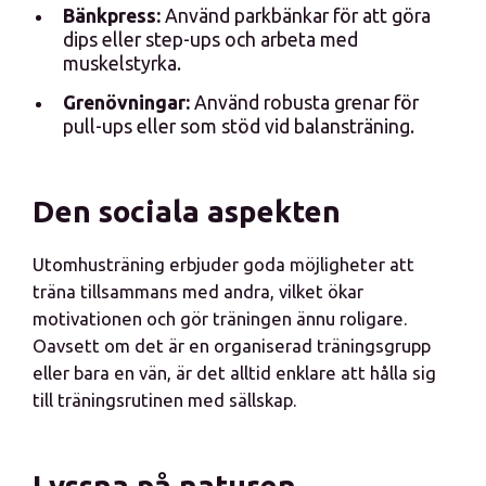
Bänkpress:
Använd parkbänkar för att göra
dips eller step-ups och arbeta med
muskelstyrka.
Grenövningar:
Använd robusta grenar för
pull-ups eller som stöd vid balansträning.
Den sociala aspekten
Utomhusträning erbjuder goda möjligheter att
träna tillsammans med andra, vilket ökar
motivationen och gör träningen ännu roligare.
Oavsett om det är en organiserad träningsgrupp
eller bara en vän, är det alltid enklare att hålla sig
till träningsrutinen med sällskap.
Lyssna på naturen