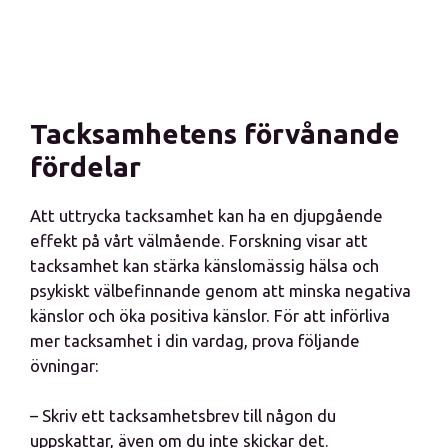
Tacksamhetens förvånande
fördelar
Att uttrycka tacksamhet kan ha en djupgående
effekt på vårt välmående. Forskning visar att
tacksamhet kan stärka känslomässig hälsa och
psykiskt välbefinnande genom att minska negativa
känslor och öka positiva känslor. För att införliva
mer tacksamhet i din vardag, prova följande
övningar:
– Skriv ett tacksamhetsbrev till någon du
uppskattar, även om du inte skickar det.