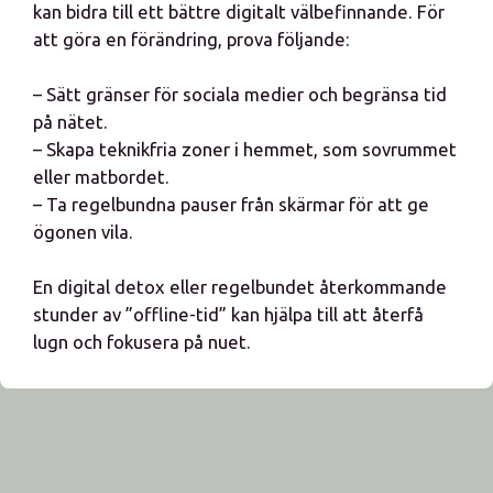
kan bidra till ett bättre digitalt välbefinnande. För
att göra en förändring, prova följande:
– Sätt gränser för sociala medier och begränsa tid
på nätet.
– Skapa teknikfria zoner i hemmet, som sovrummet
eller matbordet.
– Ta regelbundna pauser från skärmar för att ge
ögonen vila.
En digital detox eller regelbundet återkommande
stunder av ”offline-tid” kan hjälpa till att återfå
lugn och fokusera på nuet.