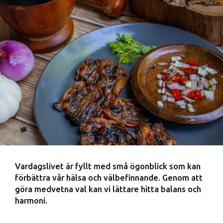
Vardagslivet är fyllt med små ögonblick som kan
förbättra vår hälsa och välbefinnande. Genom att
göra medvetna val kan vi lättare hitta balans och
harmoni.