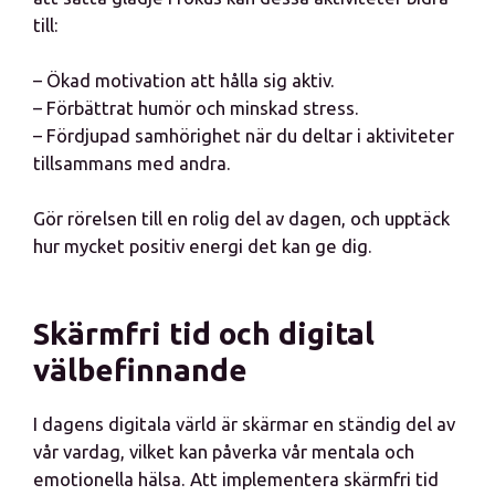
till:
– Ökad motivation att hålla sig aktiv.
– Förbättrat humör och minskad stress.
– Fördjupad samhörighet när du deltar i aktiviteter
tillsammans med andra.
Gör rörelsen till en rolig del av dagen, och upptäck
hur mycket positiv energi det kan ge dig.
Skärmfri tid och digital
välbefinnande
I dagens digitala värld är skärmar en ständig del av
vår vardag, vilket kan påverka vår mentala och
emotionella hälsa. Att implementera skärmfri tid