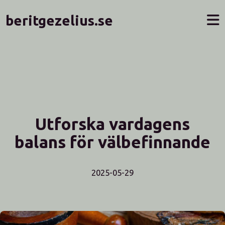
beritgezelius.se
Utforska vardagens
balans för välbefinnande
2025-05-29