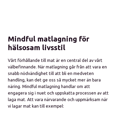
Mindful matlagning för
hälsosam livsstil
Vårt förhållande till mat är en central del av vårt
välbefinnande. När matlagning går från att vara en
snabb nödvändighet till att bli en medveten
handling, kan det ge oss så mycket mer än bara
näring. Mindful matlagning handlar om att
engagera sig i nuet och uppskatta processen av att
laga mat. Att vara närvarande och uppmärksam när
vi lagar mat kan till exempel: