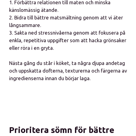
1. Förbättra relationen till maten och minska
känslomässig ätande.
2. Bidra till bättre matsmältning genom att vi äter
långsammare.
3. Sakta ned stressnivåerna genom att fokusera på
enkla, repetitiva uppgifter som att hacka grönsaker
eller röra i en gryta.
Nästa gång du står i köket, ta några djupa andetag
och uppskatta dofterna, texturerna och färgerna av
ingredienserna innan du börjar laga.
Prioritera sömn för bättre