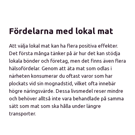
Fördelarna med lokal mat
Att välja lokal mat kan ha flera positiva effekter.
Det första många tänker på är hur det kan stödja
lokala bönder och företag, men det finns även flera
hälsofördelar. Genom att äta mat som odlas i
närheten konsumerar du oftast varor som har
plockats vid sin mognadstid, vilket ofta innebär
högre näringsvärde. Dessa livsmedel reser mindre
och behöver alltså inte vara behandlade på samma
sätt som mat som ska hålla under längre
transporter.