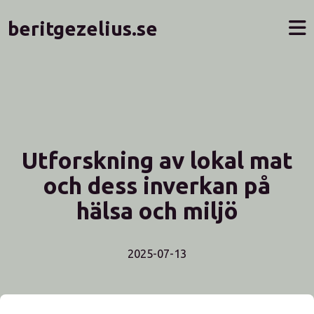
beritgezelius.se
Utforskning av lokal mat
och dess inverkan på
hälsa och miljö
2025-07-13