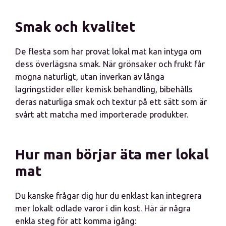
Smak och kvalitet
De flesta som har provat lokal mat kan intyga om
dess överlägsna smak. När grönsaker och frukt får
mogna naturligt, utan inverkan av långa
lagringstider eller kemisk behandling, bibehålls
deras naturliga smak och textur på ett sätt som är
svårt att matcha med importerade produkter.
Hur man börjar äta mer lokal
mat
Du kanske frågar dig hur du enklast kan integrera
mer lokalt odlade varor i din kost. Här är några
enkla steg för att komma igång: