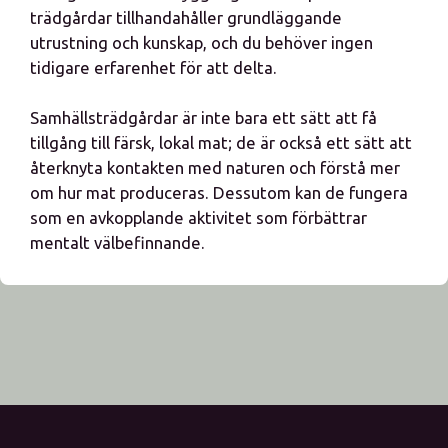
trädgårdar tillhandahåller grundläggande
utrustning och kunskap, och du behöver ingen
tidigare erfarenhet för att delta.
Samhällsträdgårdar är inte bara ett sätt att få
tillgång till färsk, lokal mat; de är också ett sätt att
återknyta kontakten med naturen och förstå mer
om hur mat produceras. Dessutom kan de fungera
som en avkopplande aktivitet som förbättrar
mentalt välbefinnande.