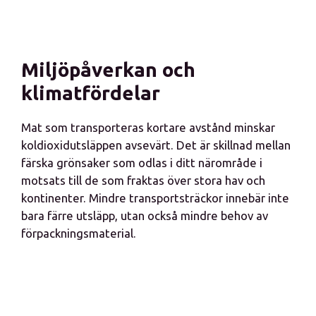
Miljöpåverkan och
klimatfördelar
Mat som transporteras kortare avstånd minskar
koldioxidutsläppen avsevärt. Det är skillnad mellan
färska grönsaker som odlas i ditt närområde i
motsats till de som fraktas över stora hav och
kontinenter. Mindre transportsträckor innebär inte
bara färre utsläpp, utan också mindre behov av
förpackningsmaterial.