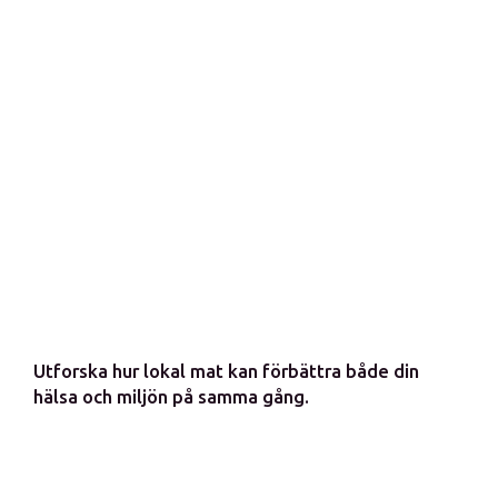
Utforska hur lokal mat kan förbättra både din
hälsa och miljön på samma gång.