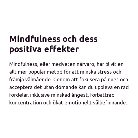
Mindfulness och dess
positiva effekter
Mindfulness, eller medveten närvaro, har blivit en
allt mer populär metod för att minska stress och
främja välmående. Genom att fokusera på nuet och
acceptera det utan dömande kan du uppleva en rad
fördelar, inklusive minskad ångest, förbättrad
koncentration och ökat emotionellt välbefinnande.