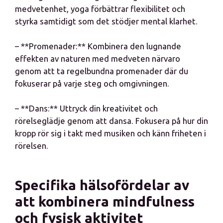
medvetenhet, yoga förbättrar flexibilitet och
styrka samtidigt som det stödjer mental klarhet.
– **Promenader:** Kombinera den lugnande
effekten av naturen med medveten närvaro
genom att ta regelbundna promenader där du
fokuserar på varje steg och omgivningen.
– **Dans:** Uttryck din kreativitet och
rörelseglädje genom att dansa. Fokusera på hur din
kropp rör sig i takt med musiken och känn friheten i
rörelsen.
Specifika hälsofördelar av
att kombinera mindfulness
och fysisk aktivitet