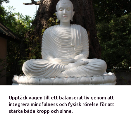
Upptäck vägen till ett balanserat liv genom att
integrera mindfulness och fysisk rörelse för att
stärka både kropp och sinne.