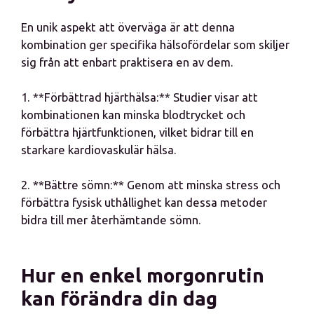
En unik aspekt att överväga är att denna
kombination ger specifika hälsofördelar som skiljer
sig från att enbart praktisera en av dem.
1. **Förbättrad hjärthälsa:** Studier visar att
kombinationen kan minska blodtrycket och
förbättra hjärtfunktionen, vilket bidrar till en
starkare kardiovaskulär hälsa.
2. **Bättre sömn:** Genom att minska stress och
förbättra fysisk uthållighet kan dessa metoder
bidra till mer återhämtande sömn.
Hur en enkel morgonrutin
kan förändra din dag